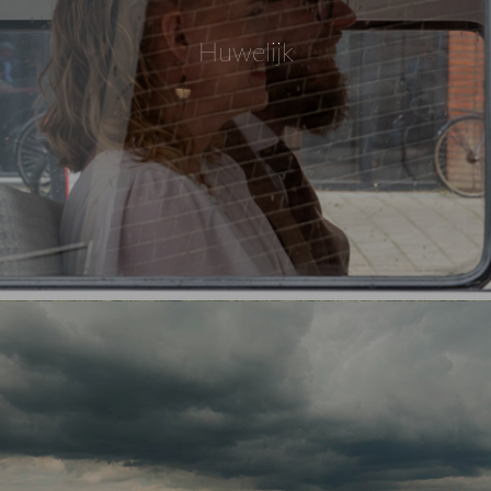
Huwelijk