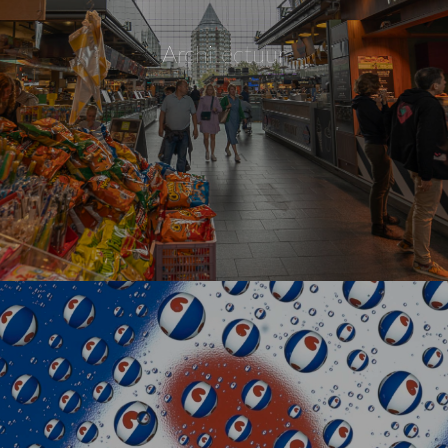
Architectuur