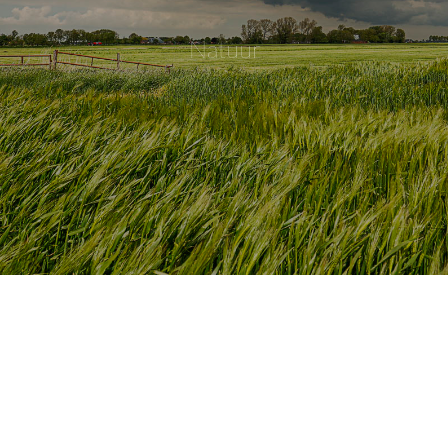
Natuur