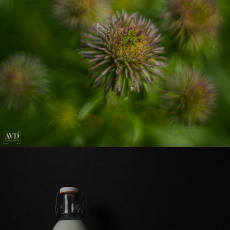
Planten