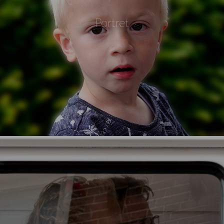
Portret