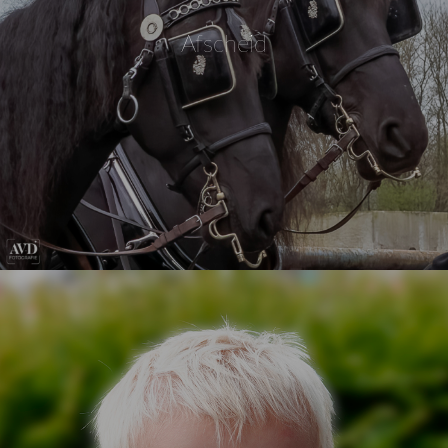
Afscheid