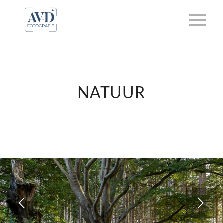
NATUUR
Volgende