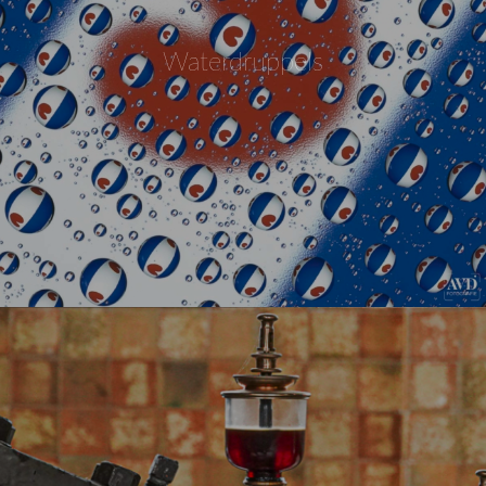
Waterdruppels